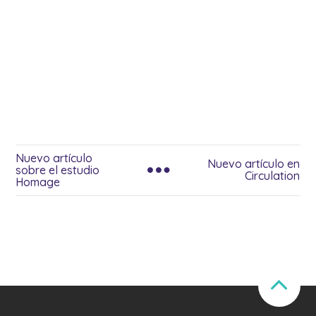
Nuevo artículo
Nuevo artículo en
sobre el estudio
Circulation
Homage