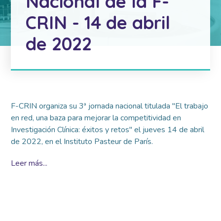
Nacional de la F-
CRIN - 14 de abril
de 2022
F-CRIN organiza su 3ª jornada nacional titulada "El trabajo
en red, una baza para mejorar la competitividad en
Investigación Clínica: éxitos y retos" el jueves 14 de abril
de 2022, en el Instituto Pasteur de París.
Leer más...