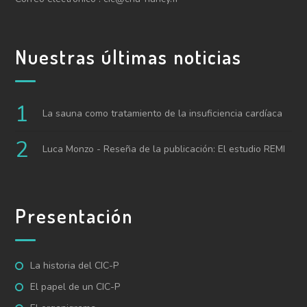
Nuestras últimas noticias
La sauna como tratamiento de la insuficiencia cardíaca
Luca Monzo - Reseña de la publicación: El estudio REMI
Presentación
La historia del CIC-P
El papel de un CIC-P