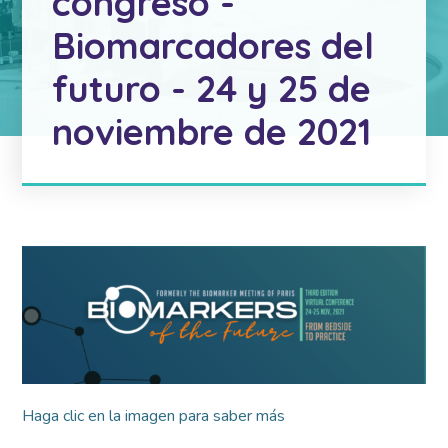
congreso -
Biomarcadores del
futuro - 24 y 25 de
noviembre de 2021
Haga clic en la imagen para saber más