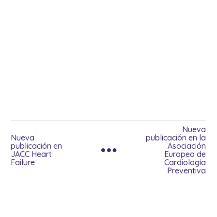
Nueva
Nueva
publicación en la
publicación en
Asociación
JACC Heart
Europea de
Failure
Cardiología
Preventiva