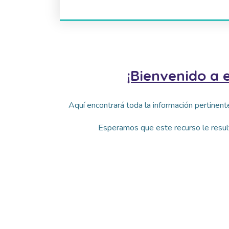
¡Bienvenido a 
Aquí encontrará toda la información pertinent
Esperamos que este recurso le resulte