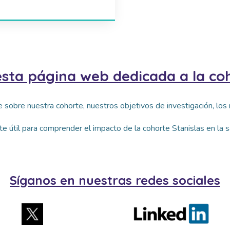
esta página web dedicada a la coh
e sobre nuestra cohorte, nuestros objetivos de investigación, los
 útil para comprender el impacto de la cohorte Stanislas en la sa
Síganos en nuestras redes sociales