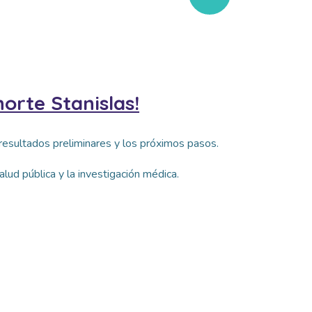
orte Stanislas!
 resultados preliminares y los próximos pasos.
lud pública y la investigación médica.