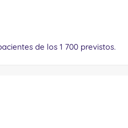
pacientes de los 1 700 previstos.