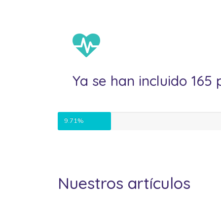
Ya se han incluido 165 
9.71%
Nuestros artículos