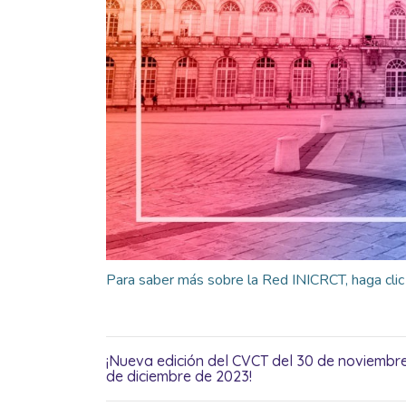
Para saber más sobre la Red INICRCT, haga clic
¡Nueva edición del CVCT del 30 de noviembre
de diciembre de 2023!