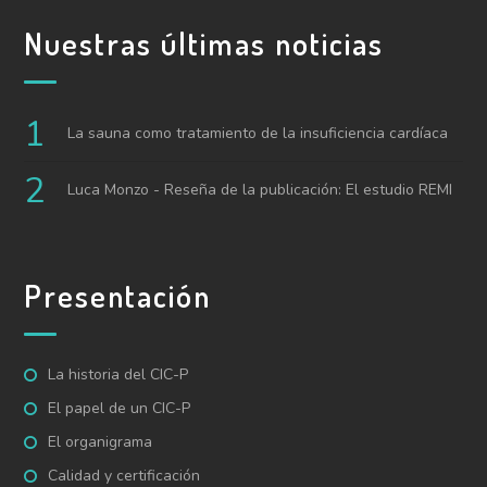
Nuestras últimas noticias
La sauna como tratamiento de la insuficiencia cardíaca
Luca Monzo - Reseña de la publicación: El estudio REMI
Presentación
La historia del CIC-P
El papel de un CIC-P
El organigrama
Calidad y certificación