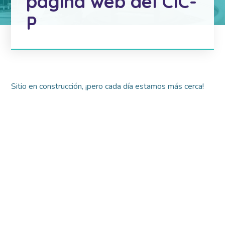
página web del CIC-
P
Sitio en construcción, ¡pero cada día estamos más cerca!