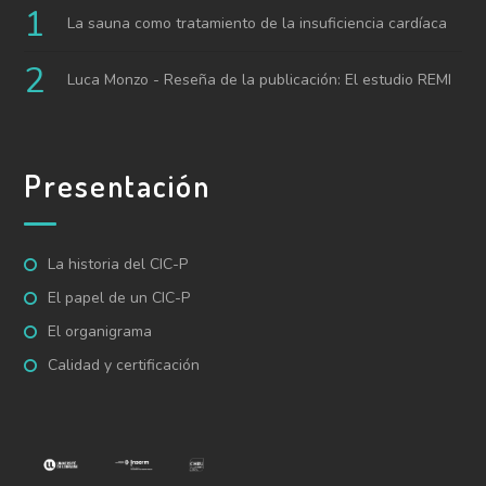
La sauna como tratamiento de la insuficiencia cardíaca
Luca Monzo - Reseña de la publicación: El estudio REMI
Presentación
La historia del CIC-P
El papel de un CIC-P
El organigrama
Calidad y certificación