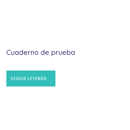
Cuaderno de prueba
SEGUIR LEYENDO...