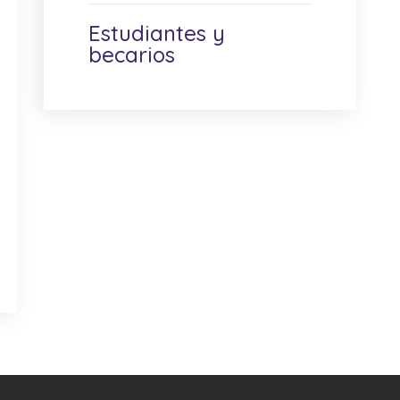
Estudiantes y
becarios