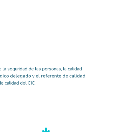
de la seguridad de las personas, la calidad
dico delegado
y
el referente de calidad
.
e calidad del CIC.