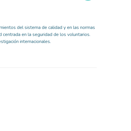
dimientos del sistema de calidad y en las normas
d centrada en la seguridad de los voluntarios.
stigación internacionales.