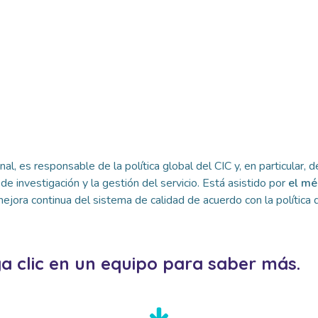
nal, es responsable de la política global
del CIC y, en particular, 
 de investigación y la gestión del servicio. Está asistido por
el mé
ejora continua del sistema de calidad de acuerdo con la política d
a clic en un equipo para saber más.