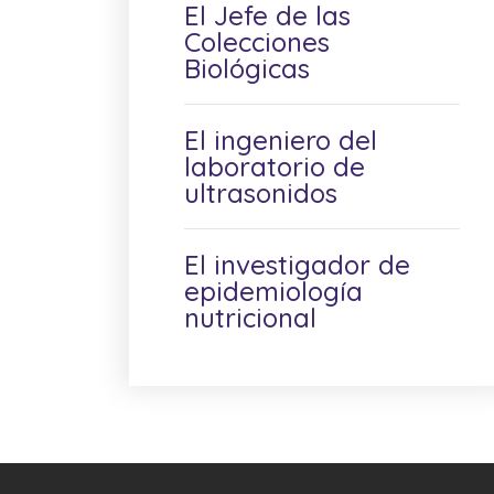
El Jefe de las
Colecciones
Biológicas
El ingeniero del
laboratorio de
ultrasonidos
El investigador de
epidemiología
nutricional