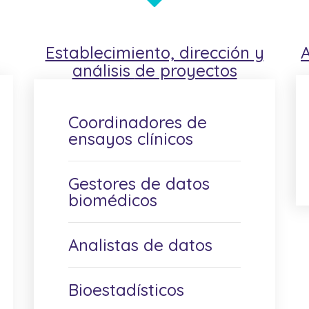
Establecimiento, dirección y
análisis
de proyectos
Coordinadores de
ensayos clínicos
Gestores de datos
biomédicos
Analistas de datos
Bioestadísticos