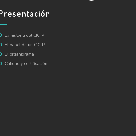
Presentación
La historia del CIC-P
El papel de un CIC-P
El organigrama
Calidad y certificación