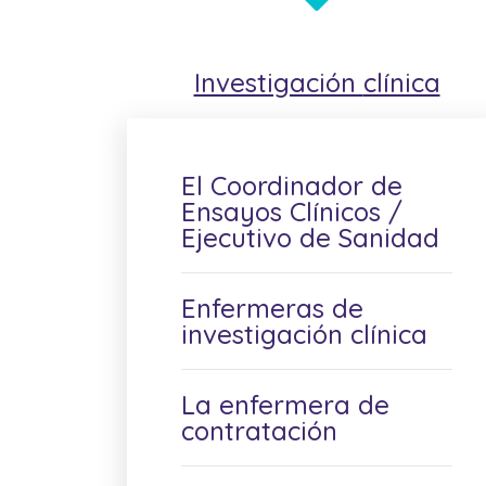
Investigación
clínica
El Coordinador de
Ensayos Clínicos /
Ejecutivo de Sanidad
Enfermeras de
investigación clínica
La enfermera de
contratación