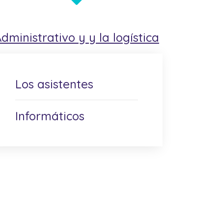
Administrativo y
y la logística
Los asistentes
Informáticos