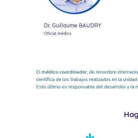
Dr. Guillaume BAUDRY
Oficial médico
El
médico coordinador
, de renombre internacio
científica de los trabajos realizados en la unidad
Este último es responsable del desarrollo y la m
Hag