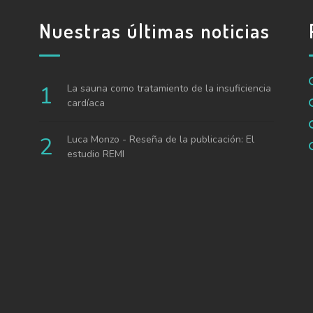
Nuestras últimas noticias
La sauna como tratamiento de la insuficiencia
cardíaca
Luca Monzo - Reseña de la publicación: El
estudio REMI