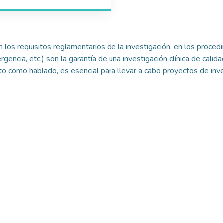
n los requisitos reglamentarios de la investigación, en los proce
encia, etc.) son la garantía de una investigación clínica de calida
to como hablado, es esencial para llevar a cabo proyectos de inve