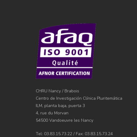
CHRU Nancy / Brabois
Centro de Investigación Clínica Pluritemática
ILM, planta baja, puerta 3
4, rue du Morvan
54500 Vandoeuvre les Nancy
Tel: 03.83.15.73.22 / Fax: 03.83.15.73.24