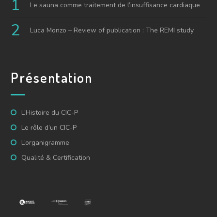
Le sauna comme traitement de l’insuffisance cardiaque
Luca Monzo – Review of publication : The REMI study
Présentation
L’Histoire du CIC-P
Le rôle d’un CIC-P
L’organigramme
Qualité & Certification