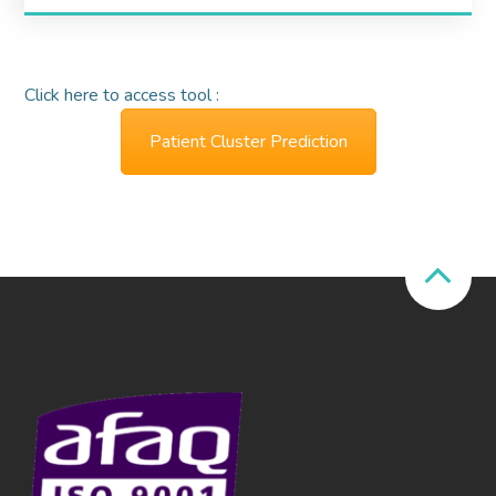
Click here to access tool :
Patient Cluster Prediction