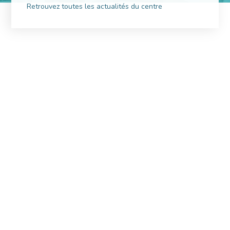
Retrouvez toutes les actualités du centre