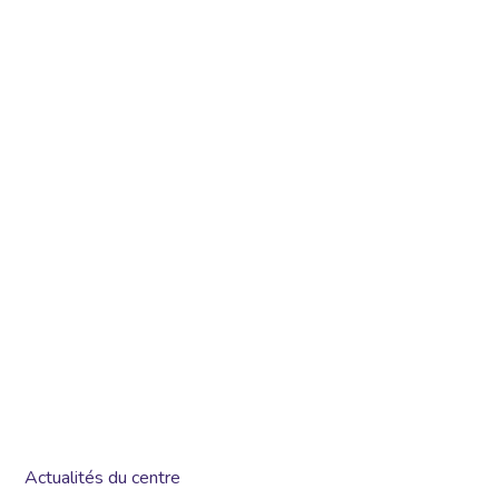
Actualités du centre