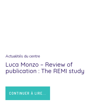
Actualités du centre
Luca Monzo – Review of
publication : The REMI study
CONTINUER À LIRE...