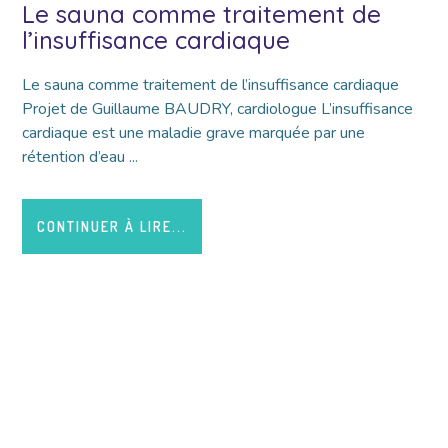
Le sauna comme traitement de
l’insuffisance cardiaque
Le sauna comme traitement de l’insuffisance cardiaque
Projet de Guillaume BAUDRY, cardiologue L’insuffisance
cardiaque est une maladie grave marquée par une
rétention d’eau ...
CONTINUER À LIRE...