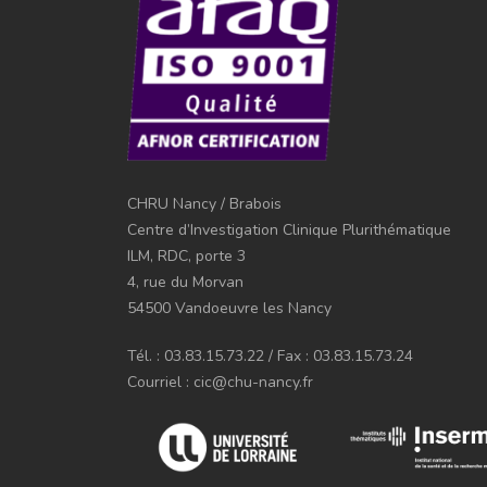
CHRU Nancy / Brabois
Centre d’Investigation Clinique Plurithématique
ILM, RDC, porte 3
4, rue du Morvan
54500 Vandoeuvre les Nancy
Tél. : 03.83.15.73.22 / Fax : 03.83.15.73.24
Courriel : cic@chu-nancy.fr