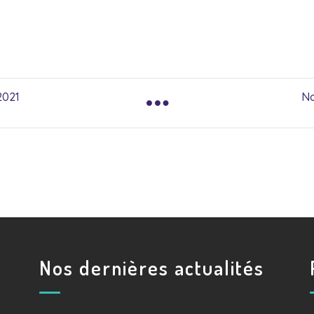
2021
No
Nos dernières actualités