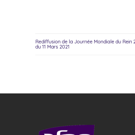
Rediffusion de la Journée Mondiale du Rein 
du 11 Mars 2021