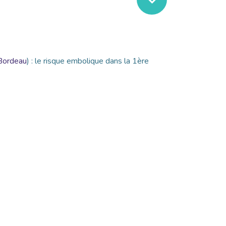
ordeau
) : le risque embolique dans la 1ère