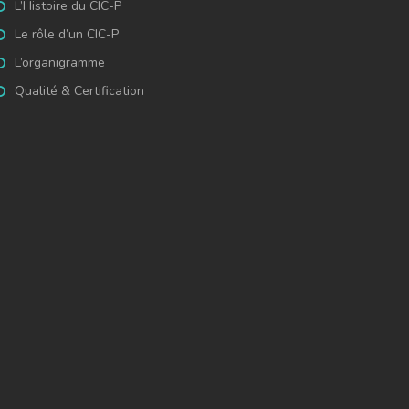
L’Histoire du CIC-P
Le rôle d’un CIC-P
L’organigramme
Qualité & Certification