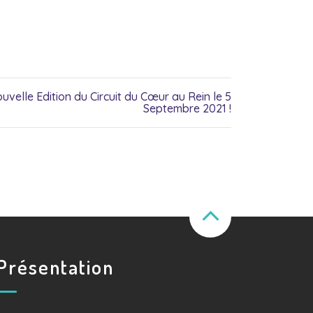
uvelle Edition du Circuit du Cœur au Rein le 5
Septembre 2021 !
Présentation