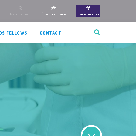
Recrutement
Être volontaire
Faire un don
OS FELLOWS
CONTACT