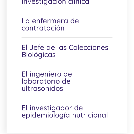
investigación clínica
La enfermera de
contratación
El Jefe de las Colecciones
Biológicas
El ingeniero del
laboratorio de
ultrasonidos
El investigador de
epidemiología nutricional