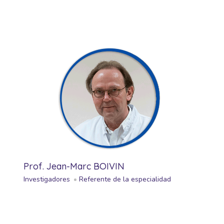
Prof. Jean-Marc BOIVIN
Investigadores
Referente de la especialidad