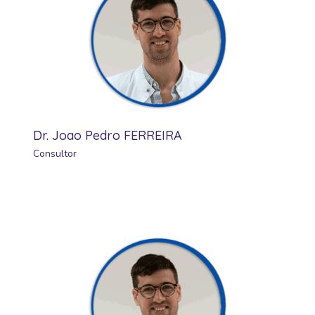
Dr. Joao Pedro FERREIRA
Consultor