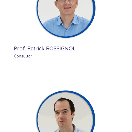
Prof. Patrick ROSSIGNOL
Consultor