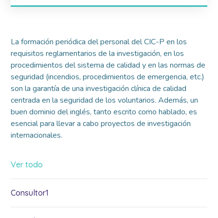
La formación periódica del personal del CIC-P en los
requisitos reglamentarios de la investigación, en los
procedimientos del sistema de calidad y en las normas de
seguridad (incendios, procedimientos de emergencia, etc.)
son la garantía de una investigación clínica de calidad
centrada en la seguridad de los voluntarios. Además, un
buen dominio del inglés, tanto escrito como hablado, es
esencial para llevar a cabo proyectos de investigación
internacionales.
Ver todo
Consultor1