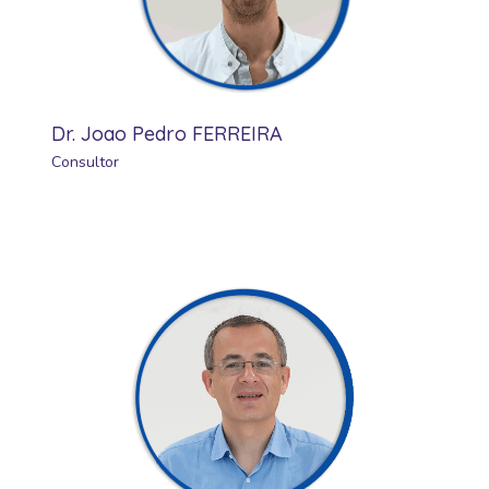
Dr. Joao Pedro FERREIRA
Consultor