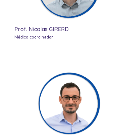
Prof. Nicolas GIRERD
Médico coordinador