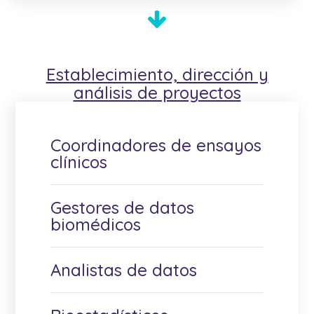
Establecimiento, dirección y
análisis
de proyectos
Coordinadores de ensayos
clínicos
Gestores de datos
biomédicos
Analistas de datos