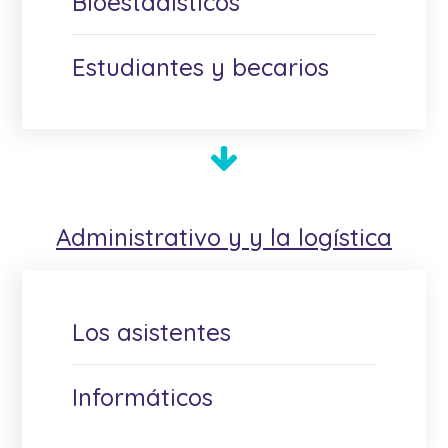
Bioestadísticos
Estudiantes y becarios
Administrativo y
y la logística
Los asistentes
Informáticos