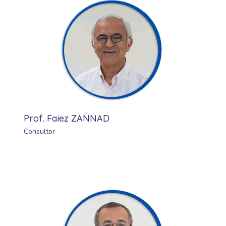
Prof. Faiez ZANNAD
Consultor