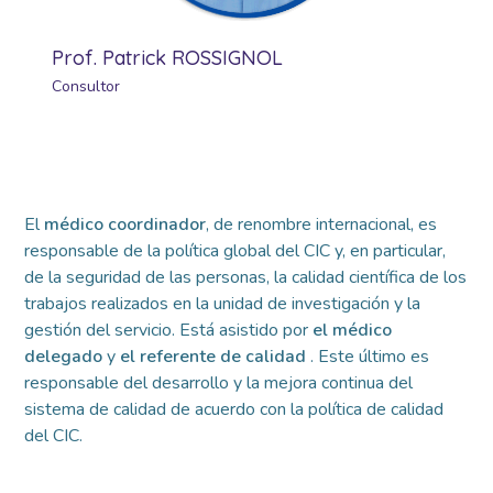
Prof. Patrick ROSSIGNOL
Consultor
El
médico coordinador
, de renombre internacional, es
responsable de la política global
del CIC y, en particular,
de la seguridad de las personas, la calidad científica de los
trabajos realizados en la unidad de investigación y la
gestión del servicio. Está asistido por
el médico
delegado
y
el referente de calidad
. Este último es
responsable del desarrollo y la mejora continua del
sistema de calidad de acuerdo con la política de calidad
del CIC.