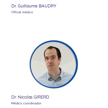
Dr. Guillaume BAUDRY
Oficial médico
Dr. Nicolas GIRERD
Médico coordinador