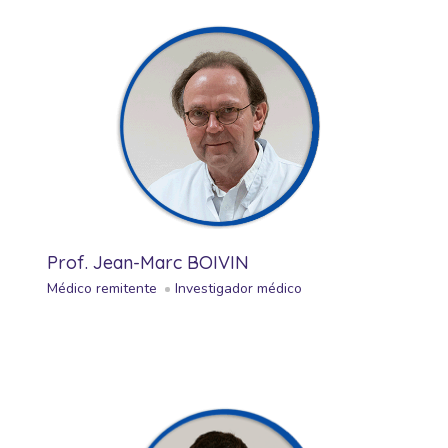
Prof. Jean-Marc BOIVIN
Médico remitente
Investigador médico