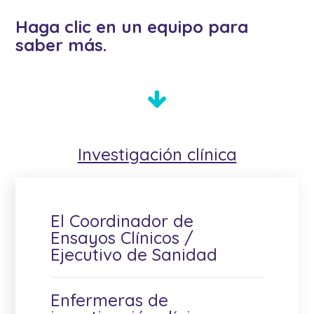
Haga clic en un equipo para
saber más.
Investigación
clínica
El Coordinador de
Ensayos Clínicos /
Ejecutivo de Sanidad
Enfermeras de