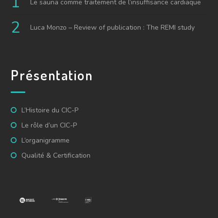
Le sauna comme traitement de l’insuffisance cardiaque
Luca Monzo – Review of publication : The REMI study
Présentation
L’Histoire du CIC-P
Le rôle d’un CIC-P
L’organigramme
Qualité & Certification