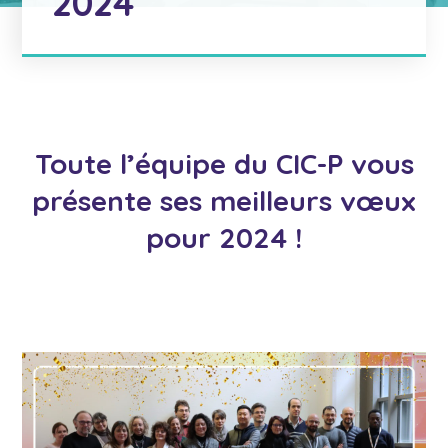
2024
Toute l’équipe du CIC-P vous
présente ses meilleurs vœux
pour 2024 !