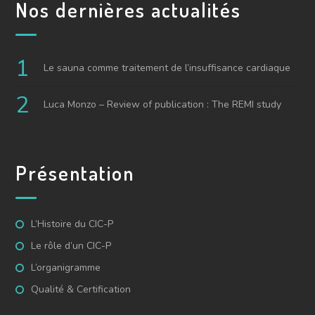
Nos dernières actualités
Le sauna comme traitement de l’insuffisance cardiaque
Luca Monzo – Review of publication : The REMI study
Présentation
L’Histoire du CIC-P
Le rôle d’un CIC-P
L’organigramme
Qualité & Certification