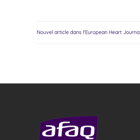
Nouvel article dans l'European Heart Journa