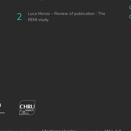
Luca Monzo – Review of publication : The
REMI study