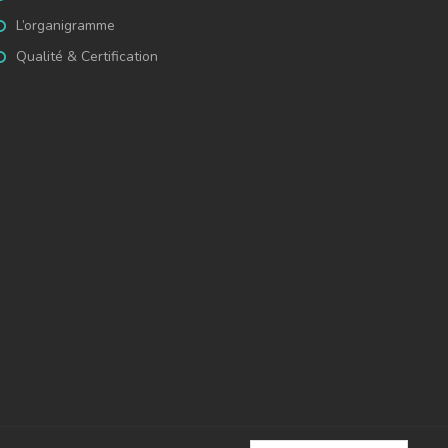
L’organigramme
Qualité & Certification