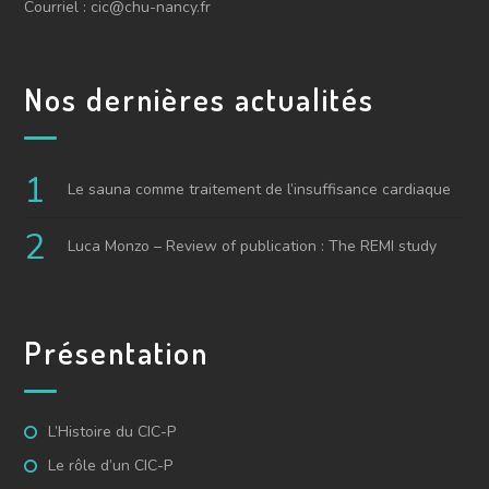
Courriel : cic@chu-nancy.fr
Nos dernières actualités
Le sauna comme traitement de l’insuffisance cardiaque
Luca Monzo – Review of publication : The REMI study
Présentation
L’Histoire du CIC-P
Le rôle d’un CIC-P