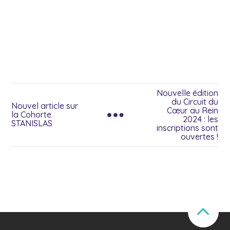
Nouvelle édition
du Circuit du
Nouvel article sur
Cœur au Rein
la Cohorte
2024 : les
STANISLAS
inscriptions sont
ouvertes !