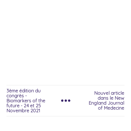
3ème édition du
Nouvel article
congrès -
dans le New
Biomarkers of the
England Journal
future - 24 et 25
of Medecine
Novembre 2021