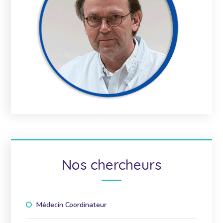
Nos chercheurs
Médecin Coordinateur