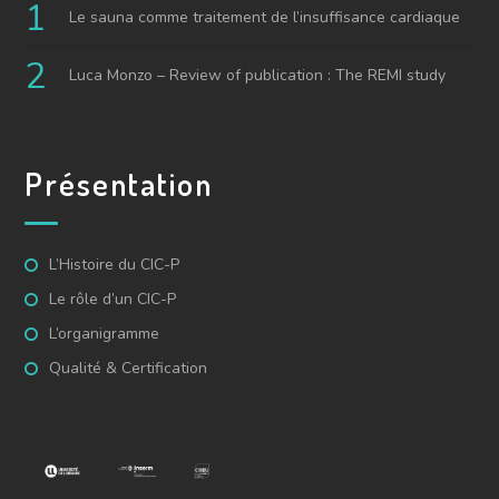
Le sauna comme traitement de l’insuffisance cardiaque
Luca Monzo – Review of publication : The REMI study
Présentation
L’Histoire du CIC-P
Le rôle d’un CIC-P
L’organigramme
Qualité & Certification