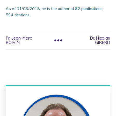
As of 01/06/2018, he is the author of 82 publications,
594 citations.
Pr. Jean-Marc
Dr. Nicolas
BOIVIN
GIRERD