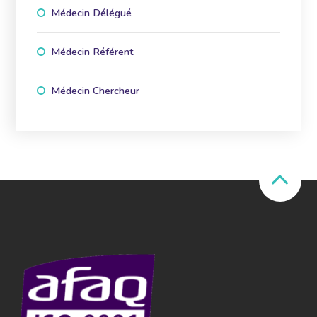
Médecin Délégué
Médecin Référent
Médecin Chercheur