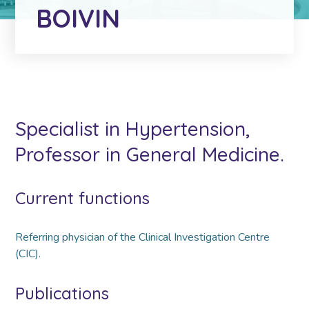
BOIVIN
Specialist in Hypertension,
Professor in General Medicine.
Current functions
Referring physician of the Clinical Investigation Centre
(CIC).
Publications