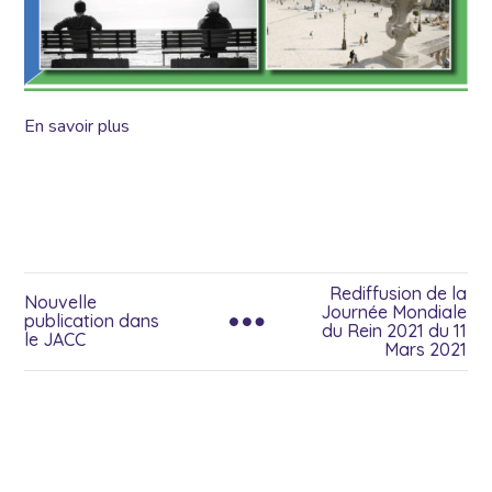
En savoir plus
Rediffusion de la
Nouvelle
Journée Mondiale
publication dans
du Rein 2021 du 11
le JACC
Mars 2021