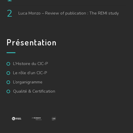
Luca Monzo – Review of publication : The REMI study
Présentation
L’Histoire du CIC-P
Le rôle d’un CIC-P
L’organigramme
Qualité & Certification