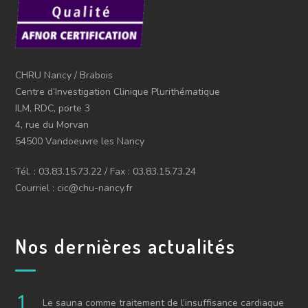
CHRU Nancy / Brabois
Centre d’Investigation Clinique Plurithématique
ILM, RDC, porte 3
4, rue du Morvan
54500 Vandoeuvre les Nancy
Tél. : 03.83.15.73.22 / Fax : 03.83.15.73.24
Courriel : cic@chu-nancy.fr
Nos dernières actualités
Le sauna comme traitement de l’insuffisance cardiaque