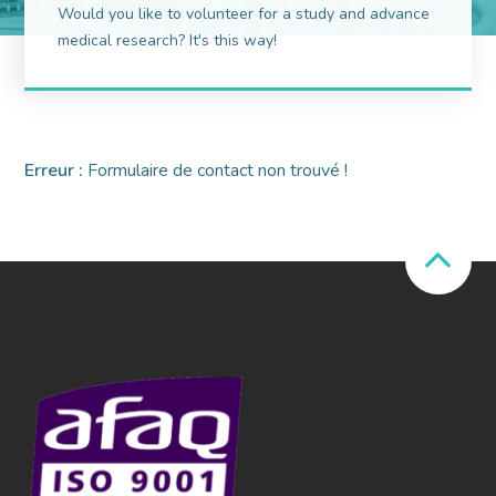
Would you like to volunteer for a study and advance
medical research? It's this way!
Erreur :
Formulaire de contact non trouvé !