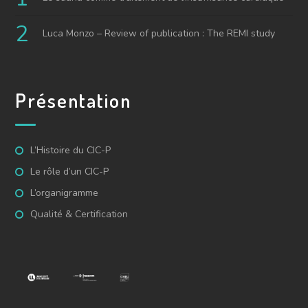
Luca Monzo – Review of publication : The REMI study
Présentation
L’Histoire du CIC-P
Le rôle d’un CIC-P
L’organigramme
Qualité & Certification