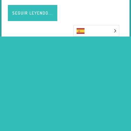
SEGUIR LEYENDO...
Español