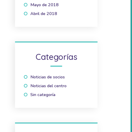
Mayo de 2018
(1)
Abril de 2018
(2)
Categorías
Noticias de socios
(10)
Noticias del centro
(41)
Sin categoría
(2)