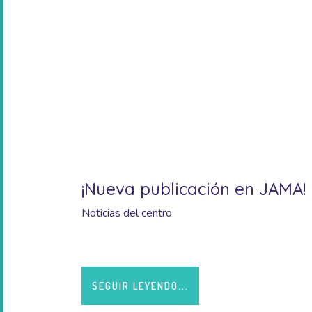
¡Nueva publicación en JAMA!
Noticias del centro
SEGUIR LEYENDO...