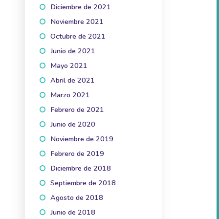
Diciembre de 2021
(3)
Noviembre 2021
(3)
Octubre de 2021
(5)
Junio de 2021
(1)
Mayo 2021
(2)
Abril de 2021
(3)
Marzo 2021
(2)
Febrero de 2021
(2)
Junio de 2020
(1)
Noviembre de 2019
(3)
Febrero de 2019
(1)
Diciembre de 2018
(1)
Septiembre de 2018
(1)
Agosto de 2018
(2)
Junio de 2018
(2)