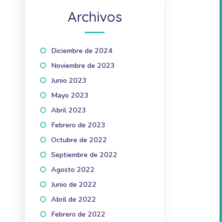
Archivos
Diciembre de 2024
(1)
Noviembre de 2023
(1)
Junio 2023
(2)
Mayo 2023
(1)
Abril 2023
(2)
Febrero de 2023
(1)
Octubre de 2022
(1)
Septiembre de 2022
(2)
Agosto 2022
(1)
Junio de 2022
(1)
Abril de 2022
(3)
Febrero de 2022
(2)