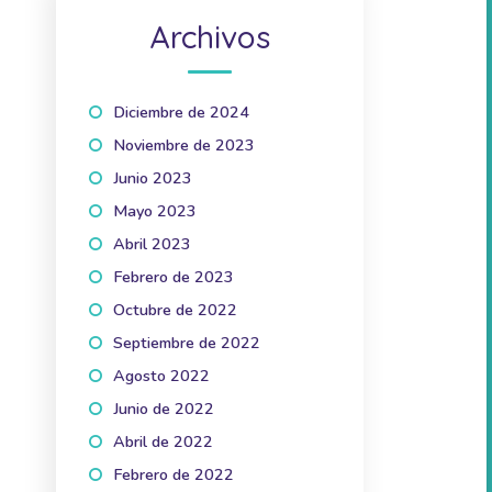
Archivos
Diciembre de 2024
(1)
Noviembre de 2023
(1)
Junio 2023
(2)
Mayo 2023
(1)
Abril 2023
(2)
Febrero de 2023
(1)
Octubre de 2022
(1)
Septiembre de 2022
(2)
Agosto 2022
(1)
Junio de 2022
(1)
Abril de 2022
(3)
Febrero de 2022
(2)