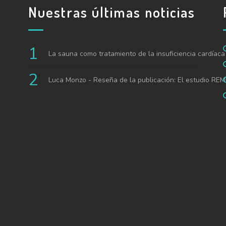
Nuestras últimas noticias
La sauna como tratamiento de la insuficiencia cardíaca
Luca Monzo - Reseña de la publicación: El estudio REM