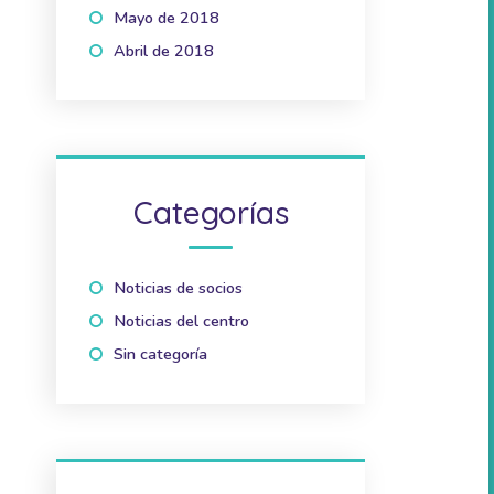
Mayo de 2018
(1)
Abril de 2018
(2)
Categorías
Noticias de socios
(10)
Noticias del centro
(41)
Sin categoría
(2)