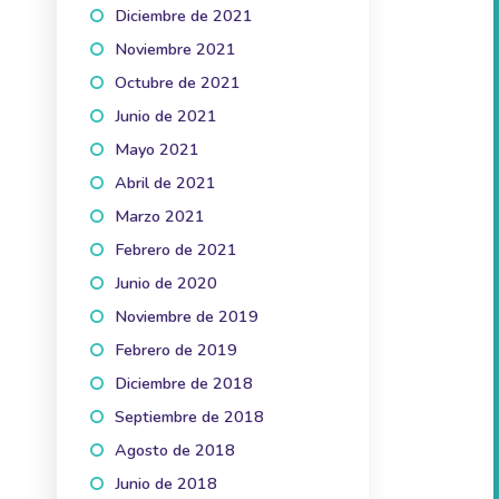
Diciembre de 2021
(3)
Noviembre 2021
(3)
Octubre de 2021
(5)
Junio de 2021
(1)
Mayo 2021
(2)
Abril de 2021
(3)
Marzo 2021
(2)
Febrero de 2021
(2)
Junio de 2020
(1)
Noviembre de 2019
(3)
Febrero de 2019
(1)
Diciembre de 2018
(1)
Septiembre de 2018
(1)
Agosto de 2018
(2)
Junio de 2018
(2)