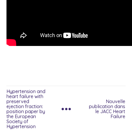
Hypertension and
heart failure with
preserved
Nouvelle
ejection fraction:
publication dans
position paper by
le JACC Heart
the European
Failure
Society of
Hypertension