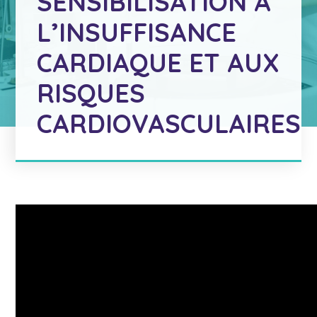
SENSIBILISATION À
L’INSUFFISANCE
CARDIAQUE ET AUX
RISQUES
CARDIOVASCULAIRES