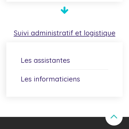
Suivi administratif
et logistique
Les assistantes
Les informaticiens