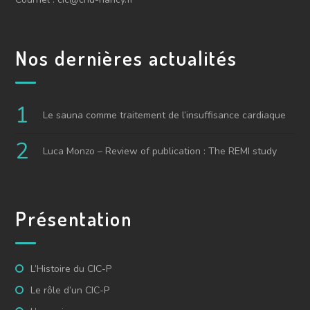
Nos dernières actualités
Le sauna comme traitement de l’insuffisance cardiaque
Luca Monzo – Review of publication : The REMI study
Présentation
L’Histoire du CIC-P
Le rôle d’un CIC-P