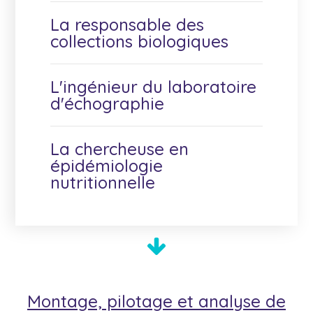
La responsable des
collections biologiques
L'ingénieur du laboratoire
d'échographie
La chercheuse en
épidémiologie
nutritionnelle
Montage, pilotage et analyse
de