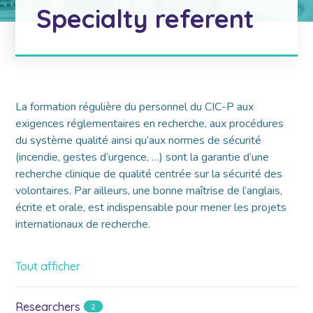
Specialty referent
La formation régulière du personnel du CIC-P aux
exigences réglementaires en recherche, aux procédures
du système qualité ainsi qu’aux normes de sécurité
(incendie, gestes d’urgence, …) sont la garantie d’une
recherche clinique de qualité centrée sur la sécurité des
volontaires. Par ailleurs, une bonne maîtrise de l’anglais,
écrite et orale, est indispensable pour mener les projets
internationaux de recherche.
Tout afficher
Researchers
2