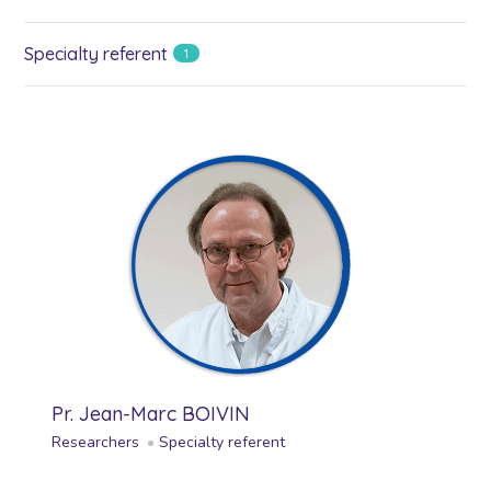
Specialty referent
1
Pr. Jean-Marc BOIVIN
Researchers
Specialty referent