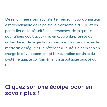
De renommée internationale,
le médecin coordonnateur
est responsable de la politique d’ensemble
du CIC et en
particulier de la sécurité des personnes, de la qualité
scientifique des travaux mis en œuvre dans l’unité de
recherche et de la gestion du service. Il est assisté par
le
médecin délégué
et
le référent qualité.
Ce dernier a en
charge le développement et l’amélioration continue du
système qualité conformément à la politique qualité du
CIC.
Cliquez sur une équipe pour en
savoir plus !