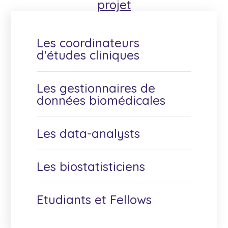
projet
Les coordinateurs
d'études cliniques
Les gestionnaires de
données biomédicales
Les data-analysts
Les biostatisticiens
Etudiants et Fellows