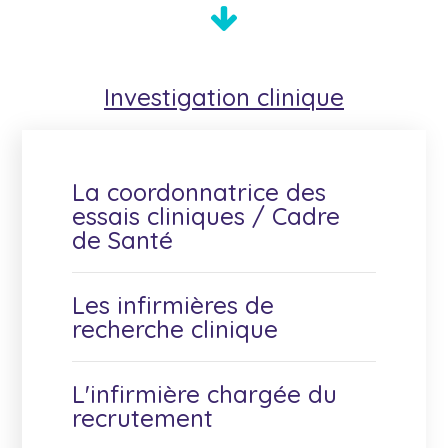
Investigation
clinique
La coordonnatrice des
essais cliniques / Cadre
de Santé
Les infirmières de
recherche clinique
L'infirmière chargée du
recrutement