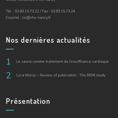
Tél. : 03.83.15.73.22 / Fax : 03.83.15.73.24
Courriel : cic@chu-nancy.fr
Nos dernières actualités
Le sauna comme traitement de l’insuffisance cardiaque
Luca Monzo – Review of publication : The REMI study
Présentation