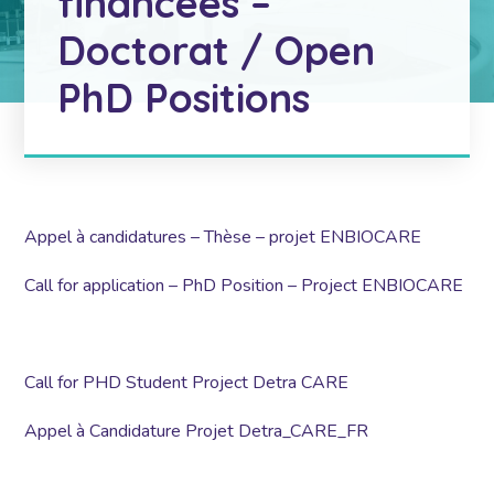
financées –
Doctorat / Open
PhD Positions
Appel à candidatures – Thèse – projet ENBIOCARE
Call for application – PhD Position – Project ENBIOCARE
Call for PHD Student Project Detra CARE
Appel à Candidature Projet Detra_CARE_FR