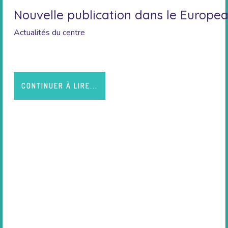
Nouvelle publication dans le Europea
Actualités du centre
CONTINUER À LIRE...